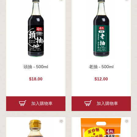
頭抽 - 500ml
老抽 - 500ml
$18.00
$12.00
加入購物車
加入購物車