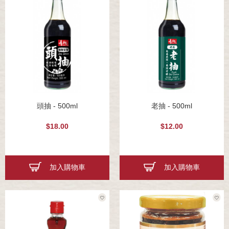
頭抽 - 500ml
老抽 - 500ml
$18.00
$12.00
加入購物車
加入購物車