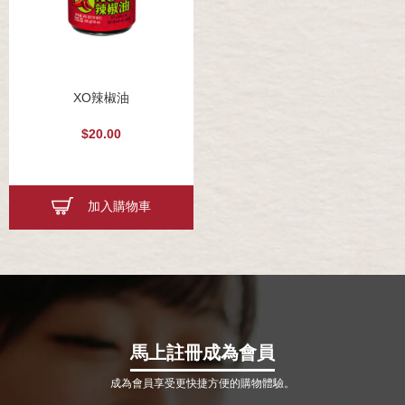
XO辣椒油
$20.00
加入購物車
馬上註冊成為會員
成為會員享受更快捷方便的購物體驗。