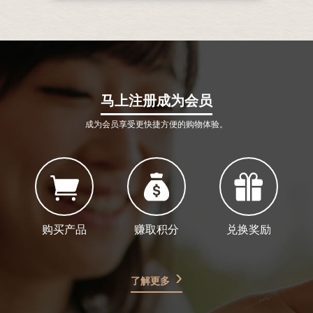
马上注册成为会员
成为会员享受更快捷方便的购物体验。
购买产品
赚取积分
兑换奖励
了解更多