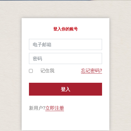
登入你的账号
记住我
忘记密码?
登入
新用户?
立即注册