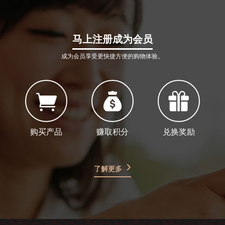
马上注册成为会员
成为会员享受更快捷方便的购物体验。
购买产品
赚取积分
兑换奖励
了解更多