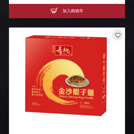
加入购物车