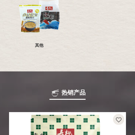
其他
热销产品