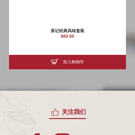
茶记经典风味套装
$60.00
加入购物车
关注我们