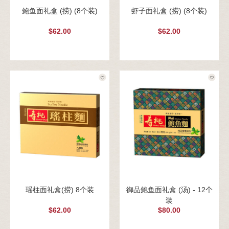
鲍鱼面礼盒 (捞) (8个装)
虾子面礼盒 (捞) (8个装)
$62.00
$62.00
瑶柱面礼盒(捞) 8个装
御品鲍鱼面礼盒 (汤) - 12个
装
$62.00
$80.00