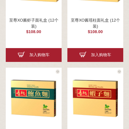
至尊XO酱虾子面礼盒 (12个
至尊XO酱瑶柱面礼盒 (12个
装)
装)
$108.00
$108.00
加入购物车
加入购物车