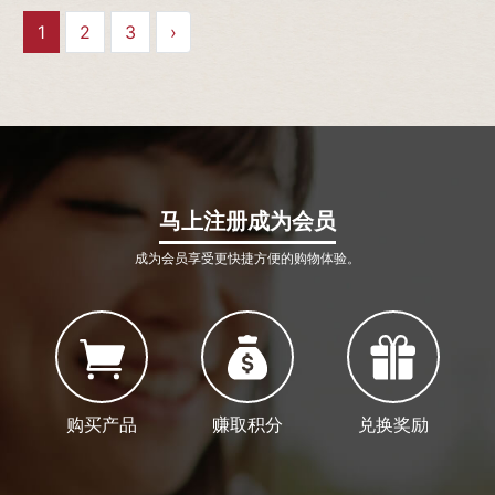
1
2
3
›
马上注册成为会员
成为会员享受更快捷方便的购物体验。
购买产品
赚取积分
兑换奖励