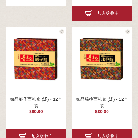
加入购物车
御品虾子面礼盒 (汤) - 12个
御品瑶柱面礼盒 (汤) - 12个
装
装
$80.00
$80.00
加入购物车
加入购物车