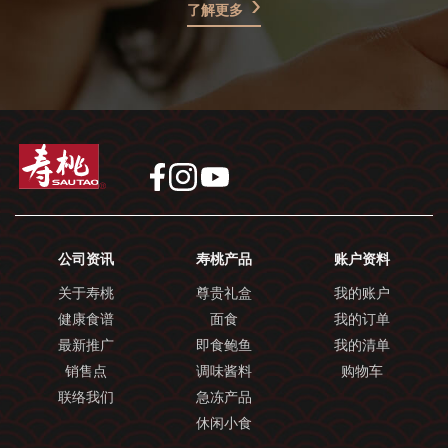
了解更多
公司资讯
寿桃产品
账户资料
关于寿桃
尊贵礼盒
我的账户
健康食谱
面食
我的订单
最新推广
即食鲍鱼
我的清单
销售点
调味酱料
购物车
联络我们
急冻产品
休闲小食