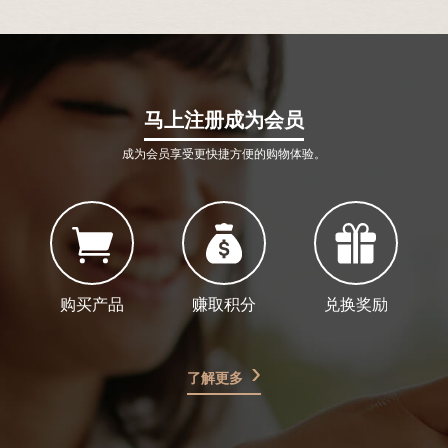
马上注册成为会员
成为会员享受更快捷方便的购物体验。
购买产品
赚取积分
兑换奖励
了解更多