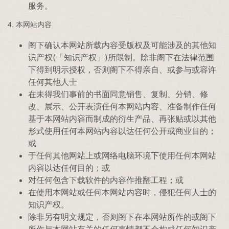
服务。
4. 本网站内容
阁下确认本网站所载内容受版权及可能涉及的其他知
识产权(「知识产权」)所限制。除非阁下在法律范围
下得到明示授权，否则阁下不得亲自、或参与或容许
任何其他人士
在未得我们事前的书面同意销售、复制、分销、修
改、展示、公开表演任何本网站内容、准备制作任何
基于本网站内容而制成的衍生产品、再张贴或以其他
形式使用任何本网站内容以达任何公开或商业目的；
或
于任何其他网站上或网络电脑环境下使用任何本网站
内容以达任何目的；或
对任何包含下载软件的内容作推翻工程；或
在使用本网站或任何本网站内容时，侵犯任何人士的
知识产权。
除非另有明文规定，否则阁下在本网站所作的或阁下