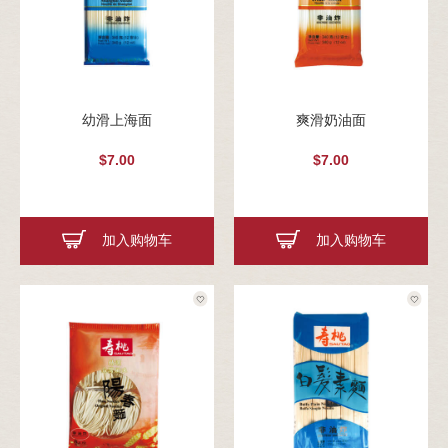
幼滑上海面
爽滑奶油面
$7.00
$7.00
加入购物车
加入购物车