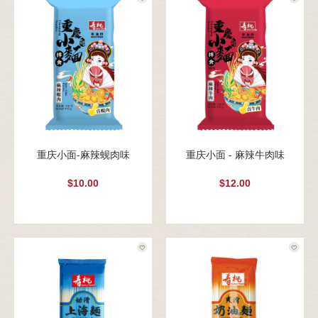
重庆小面-麻辣蚬肉味
重庆小面 - 麻辣牛肉味
$10.00
$12.00