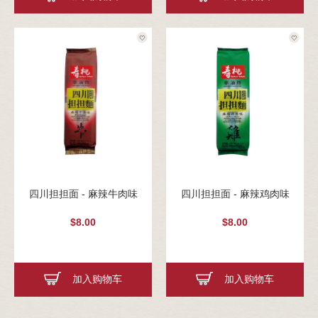
四川担担面 - 麻辣牛肉味
四川担担面 - 麻辣鸡肉味
$8.00
$8.00
加入购物车
加入购物车