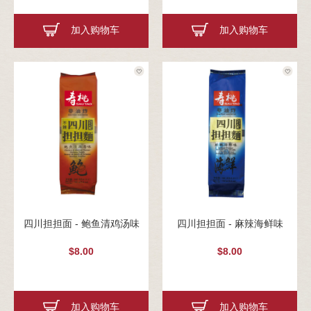
加入购物车
加入购物车
四川担担面 - 鲍鱼清鸡汤味
四川担担面 - 麻辣海鲜味
$8.00
$8.00
加入购物车
加入购物车