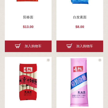
阳春面
白发素面
$13.00
$8.00
加入购物车
加入购物车