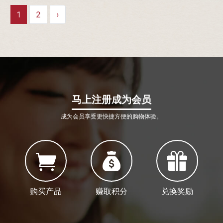
1
2
›
马上注册成为会员
成为会员享受更快捷方便的购物体验。
购买产品
赚取积分
兑换奖励