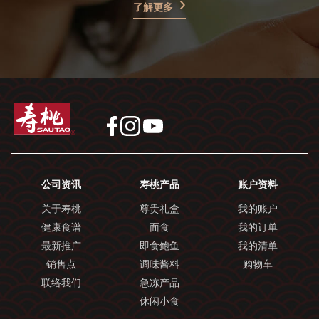
了解更多
公司资讯
寿桃产品
账户资料
关于寿桃
尊贵礼盒
我的账户
健康食谱
面食
我的订单
最新推广
即食鲍鱼
我的清单
销售点
调味酱料
购物车
联络我们
急冻产品
休闲小食