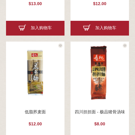
$13.00
$12.00
加入购物车
加入购物车
低脂荞麦面
四川担担面 - 极品猪骨汤味
$12.00
$8.00