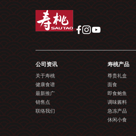
公司资讯
寿桃产品
关于寿桃
尊贵礼盒
健康食谱
面食
最新推广
即食鲍鱼
销售点
调味酱料
联络我们
急冻产品
休闲小食