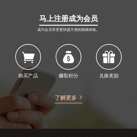
马上注册成为会员
成为会员享受更快捷方便的购物体验。
购买产品
赚取积分
兑换奖励
了解更多