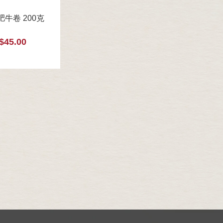
牛卷 200克
$45.00