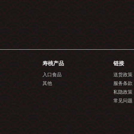
寿桃产品
链接
入口食品
送货政策
其他
服务条款
私隐政策
常见问题