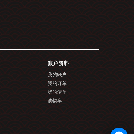
账户资料
我的账户
我的订单
我的清单
购物车