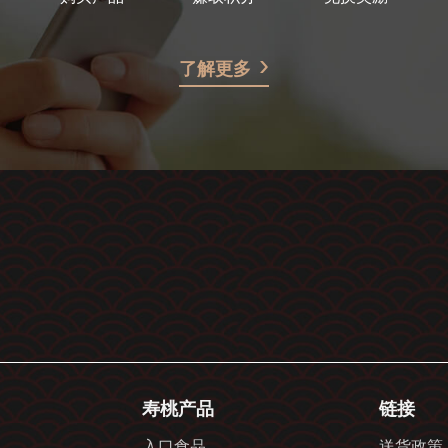
了解更多
寿桃产品
链接
入口食品
送货政策