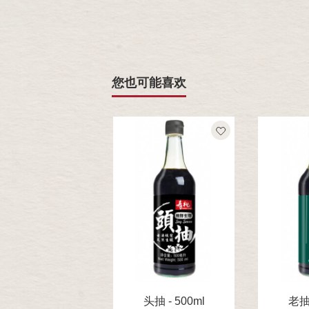
您也可能喜欢
头抽 - 500ml
老抽 