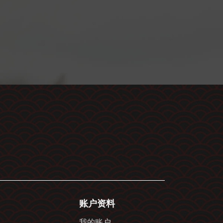
账户资料
我的账户