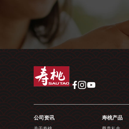
公司资讯
寿桃产品
关于寿桃
尊贵礼盒