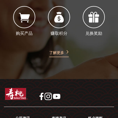
购买产品
赚取积分
兑换奖励
了解更多