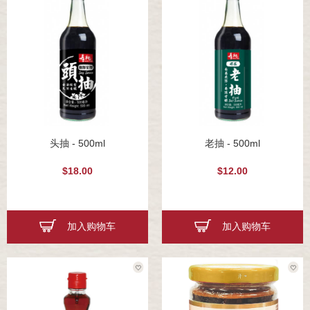
头抽 - 500ml
老抽 - 500ml
$18.00
$12.00
加入购物车
加入购物车