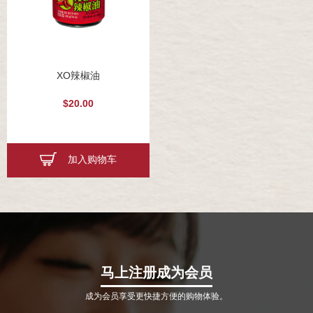
XO辣椒油
$20.00
加入购物车
马上注册成为会员
成为会员享受更快捷方便的购物体验。